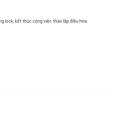
g lock, kết thúc công việc tháo lắp điều hòa.