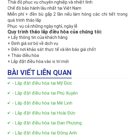
Thái độ phục vụ chuyên nghiệp và nhiệt tình
Chế độ bảo hành lâu nhất tại Việt Nam
Miễn phí + đền bù gấp 2 lần nếu làm hỏng các chi tiết trong
quá trình tháo lắp
Phục vụ cả những ngày nghỉ, ngày lễ
Quy trình tháo lắp điều hòa của chúng tôi:
+ Lấy thông tin của khách hàng
+ Định giá sơ bộ về dịch vụ
+ Đến nơi khảo sát thực tế và lên báo giá chốt
+ Tháo điều hòa
+ Lắp đặt điều hòa vào vị trí mới
BÀI VIẾT LIÊN QUAN
- Lắp đặt điều hòa tại Mỹ Đức
- Lắp đặt điều hòa tại Phú Xuyên
- Lắp đặt điều hòa tại Mê Linh
- Lắp đặt điều hòa tại Hoài Đức
- Lắp đặt điều hòa tại Đan Phượng
- Lắp đặt điều hòa tại Đông Anh